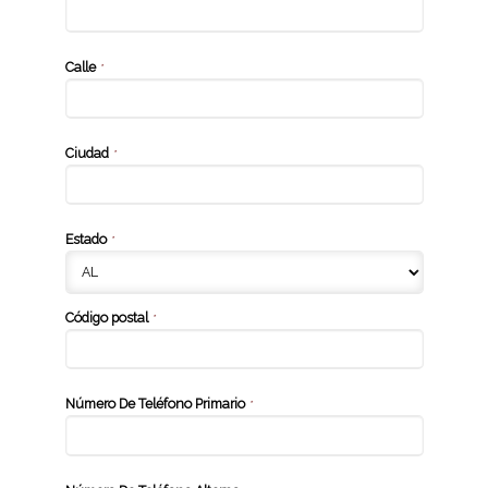
Calle
*
Ciudad
*
Estado
*
Código postal
*
Número De Teléfono Primario
*