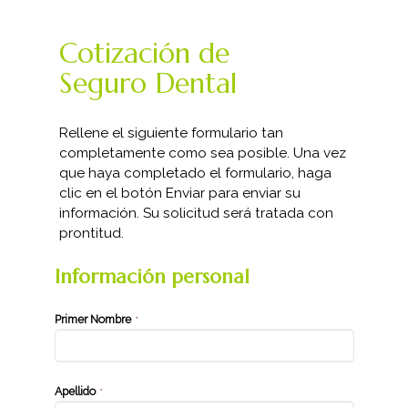
Cotización de
Seguro Dental
Rellene el siguiente formulario tan
completamente como sea posible. Una vez
que haya completado el formulario, haga
clic en el botón Enviar para enviar su
información. Su solicitud será tratada con
prontitud.
Información personal
Primer Nombre
*
Apellido
*